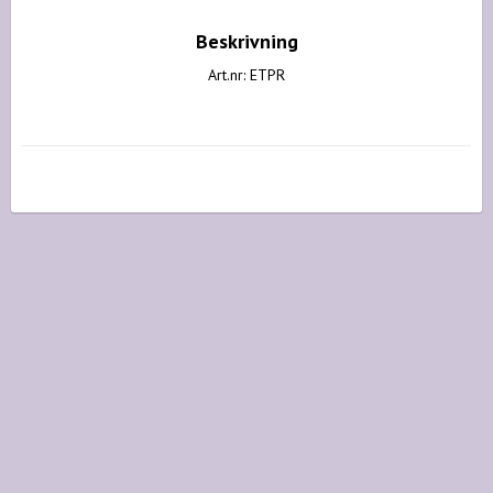
Beskrivning
Art.nr: ETPR