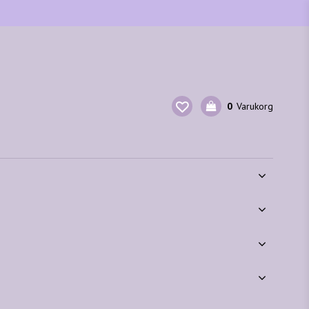
0
Varukorg