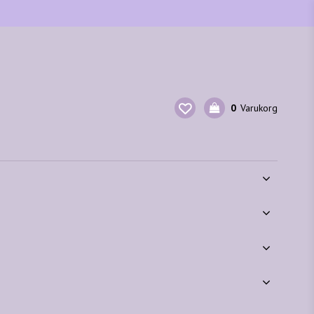
0
Varukorg