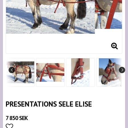
PRESENTATIONS SELE ELISE
7 850 SEK