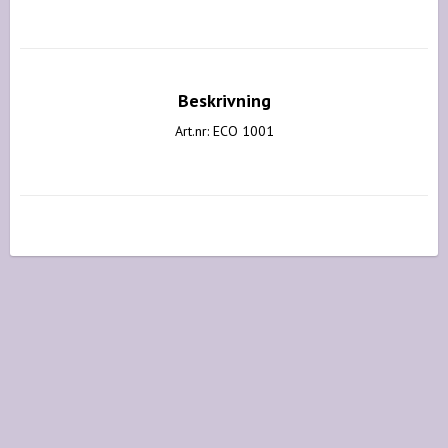
Beskrivning
Art.nr: ECO 1001