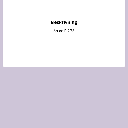
Beskrivning
Art.nr: BI278